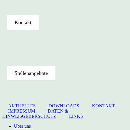
Kontakt
Stellenangebote
AKTUELLES
DOWNLOADS
KONTAKT
IMPRESSUM
DATEN &
HINWEISGEBERSCHUTZ
LINKS
Close
Über uns