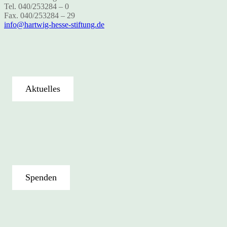
Tel. 040/253284 – 0
Fax. 040/253284 – 29
info@hartwig-hesse-stiftung.de
Aktuelles
Spenden