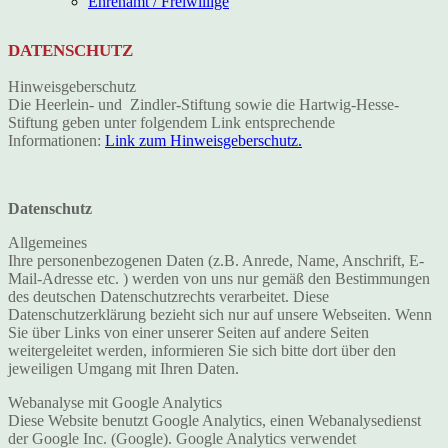
Ehrenamt / Freiwillige
DATENSCHUTZ
Hinweisgeberschutz
Die Heerlein- und Zindler-Stiftung sowie die Hartwig-Hesse-
Stiftung geben unter folgendem Link entsprechende
Informationen:
Link zum Hinweisgeberschutz.
Datenschutz
Allgemeines
Ihre personenbezogenen Daten (z.B. Anrede, Name, Anschrift, E-
Mail-Adresse etc. ) werden von uns nur gemäß den Bestimmungen
des deutschen Datenschutzrechts verarbeitet. Diese
Datenschutzerklärung bezieht sich nur auf unsere Webseiten. Wenn
Sie über Links von einer unserer Seiten auf andere Seiten
weitergeleitet werden, informieren Sie sich bitte dort über den
jeweiligen Umgang mit Ihren Daten.
Webanalyse mit Google Analytics
Diese Website benutzt Google Analytics, einen Webanalysedienst
der Google Inc. (Google). Google Analytics verwendet